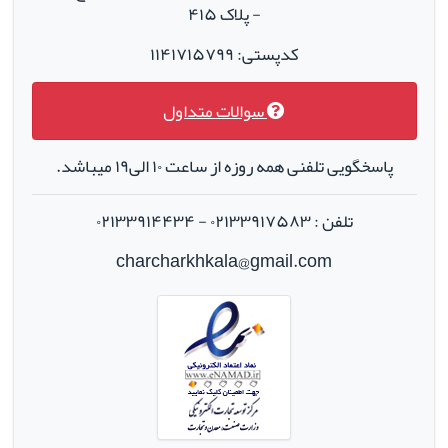
- پلاک ۴۱۵
کدپستی: ۱۱۴۱۷۱۵۷۹۹
سوالات متداول
پاسخگویی تلفنی همه روزه از ساعت ۱۰ الی۱۹ میباشد.
تلفن : ۰۲۱۳۳۹۱۷۵۸۳ - ۰۲۱۳۳۹۱۴۴۳۴
charcharkhkala@gmail.com