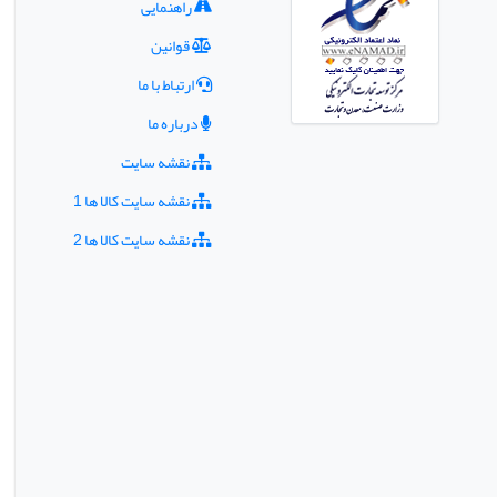
راهنمایی
قوانین
ارتباط با ما
درباره ما
نقشه سایت
نقشه سایت کالا ها 1
نقشه سایت کالا ها 2