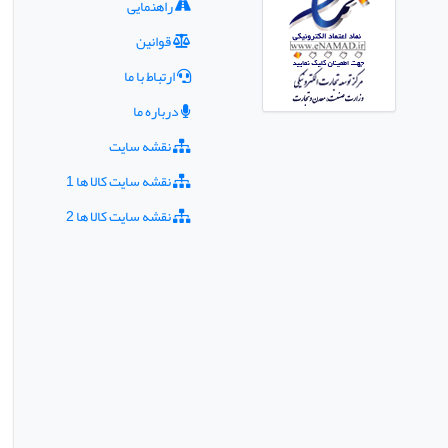
راهنمایی
قوانین
ارتباط با ما
درباره ما
نقشه سایت
نقشه سایت کالا ها 1
نقشه سایت کالا ها 2