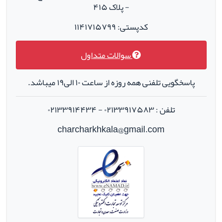
- پلاک ۴۱۵
کدپستی: ۱۱۴۱۷۱۵۷۹۹
سوالات متداول
پاسخگویی تلفنی همه روزه از ساعت ۱۰ الی۱۹ میباشد.
تلفن : ۰۲۱۳۳۹۱۷۵۸۳ - ۰۲۱۳۳۹۱۴۴۳۴
charcharkhkala@gmail.com