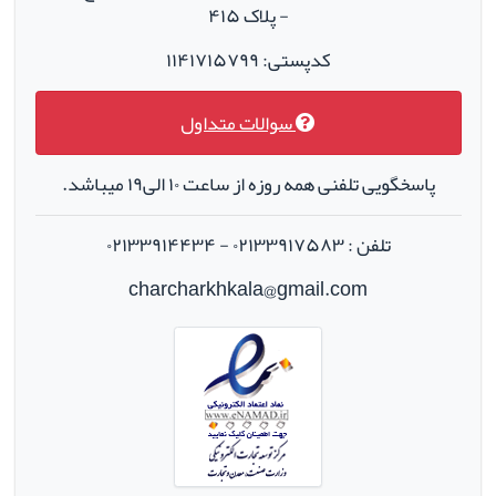
- پلاک ۴۱۵
کدپستی: ۱۱۴۱۷۱۵۷۹۹
سوالات متداول
پاسخگویی تلفنی همه روزه از ساعت ۱۰ الی۱۹ میباشد.
تلفن : ۰۲۱۳۳۹۱۷۵۸۳ - ۰۲۱۳۳۹۱۴۴۳۴
charcharkhkala@gmail.com