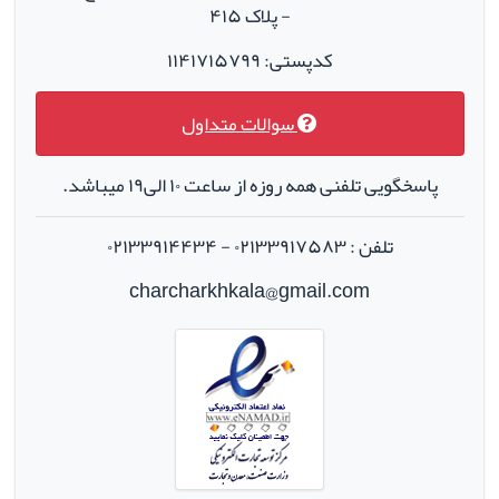
- پلاک ۴۱۵
کدپستی: ۱۱۴۱۷۱۵۷۹۹
سوالات متداول
پاسخگویی تلفنی همه روزه از ساعت ۱۰ الی۱۹ میباشد.
تلفن : ۰۲۱۳۳۹۱۷۵۸۳ - ۰۲۱۳۳۹۱۴۴۳۴
charcharkhkala@gmail.com