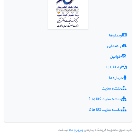
ویدئوها
راهنمایی
قوانین
ارتباط با ما
درباره ما
نقشه سایت
نقشه سایت کالا ها 1
نقشه سایت کالا ها 2
کلیه حقوق متعلق به فروشگاه اینترنتی
چارچرخ کالا
میباشد.