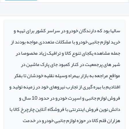
سالها بود که دارندگان خودرو در سراسر کشور برای تهیه و
خرید لوازم جانبی خودرو با مشکلات متعددی مواجه بودند از
جمله مشاهده یکجای تنوع کالا و ترافیک زیاد مخصوصا در
شهر های پرجمعیت در کنار کمبود جای پارک ماشین در
مواقع مراجعه به بازار بهمراه وسیله نقلیه خودشان تا بفکر
افتادیم با بهره گیری از تجارب نیروهای خود در زمینه تولید و
فروش لوازم جانبی و اسپرت خودرو در حدود 10 سال و
دانش نوین فروش اینترنتی با فروشگاه آنلاین چارچرخ کالا با
هزاران قلم کالا در حوزه لوازم جانبی خودرو در خدمت