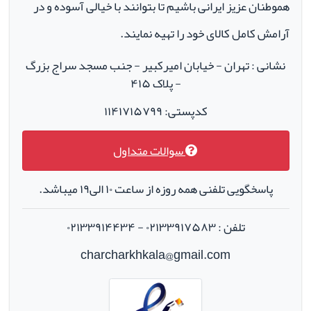
هموطنان عزیز ایرانی باشیم تا بتوانند با خیالی آسوده و در
آرامش کامل کالای خود را تهیه نمایند.
نشانی : تهران - خیابان امیرکبیر - جنب مسجد سراج بزرگ
- پلاک ۴۱۵
کدپستی: ۱۱۴۱۷۱۵۷۹۹
سوالات متداول
پاسخگویی تلفنی همه روزه از ساعت ۱۰ الی۱۹ میباشد.
تلفن : ۰۲۱۳۳۹۱۷۵۸۳ - ۰۲۱۳۳۹۱۴۴۳۴
charcharkhkala@gmail.com