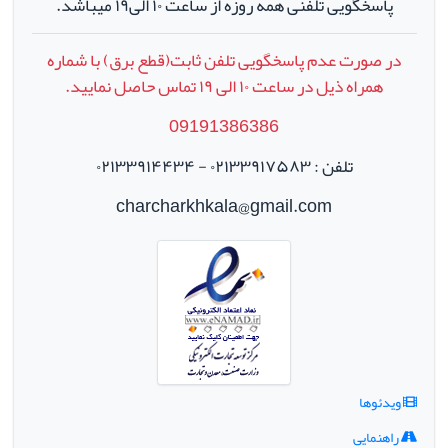
پاسخگویی تلفنی همه روزه از ساعت ۱۰ الی۱۹ میباشد.
در صورت عدم پاسخگویی تلفن ثابت(قطع برق) با شماره
همراه ذیل در ساعت
۱۰
الی
۱۹
تماس حاصل نمایید.
09191386386
تلفن : ۰۲۱۳۳۹۱۷۵۸۳ - ۰۲۱۳۳۹۱۴۴۳۴
charcharkhkala@gmail.com
ویدئوها
راهنمایی