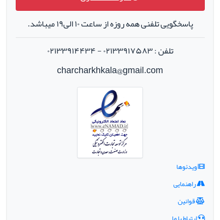
پاسخگویی تلفنی همه روزه از ساعت ۱۰ الی۱۹ میباشد.
تلفن : ۰۲۱۳۳۹۱۷۵۸۳ - ۰۲۱۳۳۹۱۴۴۳۴
charcharkhkala@gmail.com
ویدئوها
راهنمایی
قوانین
ارتباط با ما