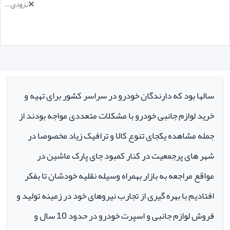
بزودی...
سالها بود که دارندگان خودرو در سراسر کشور برای تهیه و
خرید لوازم جانبی خودرو با مشکلات متعددی مواجه بودند از
جمله مشاهده یکجای تنوع کالا و ترافیک زیاد مخصوصا در
شهر های پرجمعیت در کنار کمبود جای پارک ماشین در
مواقع مراجعه به بازار بهمراه وسیله نقلیه خودشان تا بفکر
افتادیم با بهره گیری از تجارب نیروهای خود در زمینه تولید و
فروش لوازم جانبی و اسپرت خودرو در حدود 10 سال و