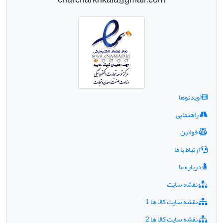
ویدئوها
راهنمایی
قوانین
ارتباط با ما
درباره ما
نقشه سایت
نقشه سایت کالا ها 1
نقشه سایت کالا ها 2