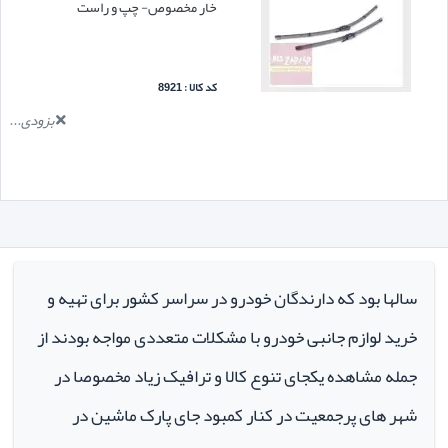
خار مخصوص- چپ و راست
کد کالا : 8921
بزودی...
سالها بود که دارندگان خودرو در سراسر کشور برای تهیه و
خرید لوازم جانبی خودرو با مشکلات متعددی مواجه بودند از
جمله مشاهده یکجای تنوع کالا و ترافیک زیاد مخصوصا در
شهر های پرجمعیت در کنار کمبود جای پارک ماشین در