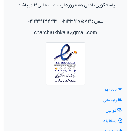
پاسخگویی تلفنی همه روزه از ساعت ۱۰ الی۱۹ میباشد.
تلفن : ۰۲۱۳۳۹۱۷۵۸۳ - ۰۲۱۳۳۹۱۴۴۳۴
charcharkhkala@gmail.com
ویدئوها
راهنمایی
قوانین
ارتباط با ما
درباره ما