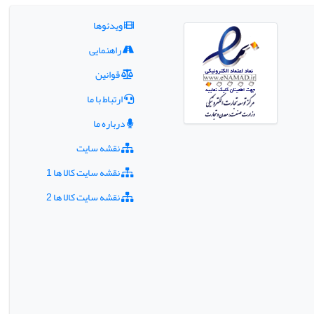
ویدئوها
راهنمایی
قوانین
ارتباط با ما
درباره ما
نقشه سایت
نقشه سایت کالا ها 1
نقشه سایت کالا ها 2