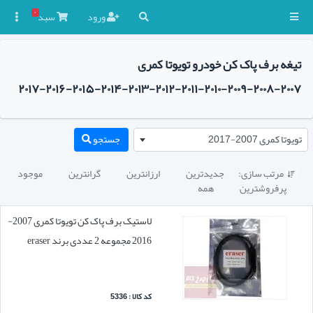
۰
ورود
سبد

تیغه برف پاک کن خودرو تویوتا کمری
۲۰۰۷-۲۰۰۸-۲۰۰۹-۲۰۱۰-۲۰۱۱-۲۰۱۲-۲۰۱۳-۲۰۱۴-۲۰۱۵-۲۰۱۶-۲۰۱۷
تویوتا کمری 2007-2017
جستجو
مرتب سازی:
جدیدترین
ارزانترین
گرانترین
موجود

پرفروشترین
همه
لاستیک برف پاک کن تویوتا کمری 2007-
2016 مجموعه 2 عددی برند eraser
کد کالا : 5336