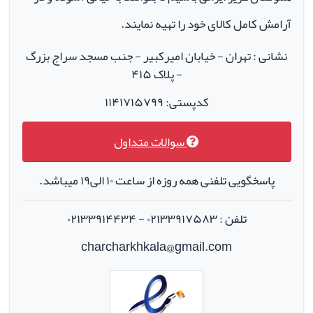
آرامش کامل کالای خود را تهیه نمایند.
نشانی : تهران - خیابان امیرکبیر - جنب مسجد سراج بزرگ
- پلاک ۴۱۵
کدپستی: ۱۱۴۱۷۱۵۷۹۹
سوالات متداول
پاسخگویی تلفنی همه روزه از ساعت ۱۰ الی۱۹ میباشد.
تلفن : ۰۲۱۳۳۹۱۷۵۸۳ - ۰۲۱۳۳۹۱۴۴۳۴
charcharkhkala@gmail.com