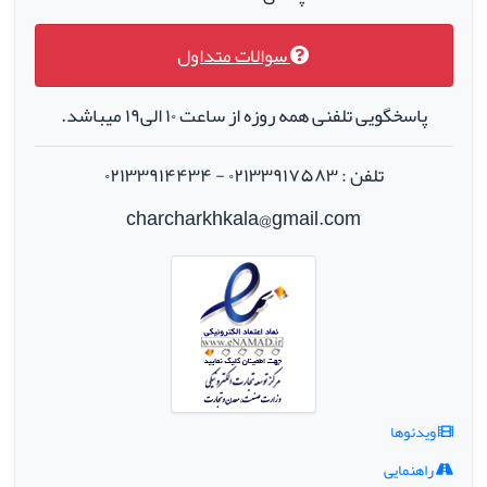
سوالات متداول
پاسخگویی تلفنی همه روزه از ساعت ۱۰ الی۱۹ میباشد.
تلفن : ۰۲۱۳۳۹۱۷۵۸۳ - ۰۲۱۳۳۹۱۴۴۳۴
charcharkhkala@gmail.com
ویدئوها
راهنمایی