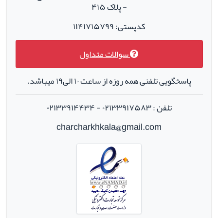
- پلاک ۴۱۵
کدپستی: ۱۱۴۱۷۱۵۷۹۹
سوالات متداول
پاسخگویی تلفنی همه روزه از ساعت ۱۰ الی۱۹ میباشد.
تلفن : ۰۲۱۳۳۹۱۷۵۸۳ - ۰۲۱۳۳۹۱۴۴۳۴
charcharkhkala@gmail.com