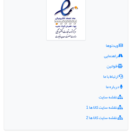
ویدئوها
راهنمایی
قوانین
ارتباط با ما
درباره ما
نقشه سایت
نقشه سایت کالا ها 1
نقشه سایت کالا ها 2