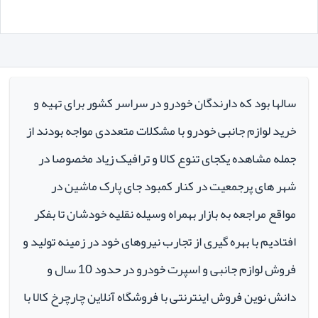
سالها بود که دارندگان خودرو در سراسر کشور برای تهیه و
خرید لوازم جانبی خودرو با مشکلات متعددی مواجه بودند از
جمله مشاهده یکجای تنوع کالا و ترافیک زیاد مخصوصا در
شهر های پرجمعیت در کنار کمبود جای پارک ماشین در
مواقع مراجعه به بازار بهمراه وسیله نقلیه خودشان تا بفکر
افتادیم با بهره گیری از تجارب نیروهای خود در زمینه تولید و
فروش لوازم جانبی و اسپرت خودرو در حدود 10 سال و
دانش نوین فروش اینترنتی با فروشگاه آنلاین چارچرخ کالا با