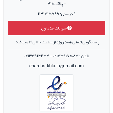
- پلاک ۴۱۵
کدپستی: ۱۱۴۱۷۱۵۷۹۹
سوالات متداول
پاسخگویی تلفنی همه روزه از ساعت ۱۰ الی۱۹ میباشد.
تلفن : ۰۲۱۳۳۹۱۷۵۸۳ - ۰۲۱۳۳۹۱۴۴۳۴
charcharkhkala@gmail.com