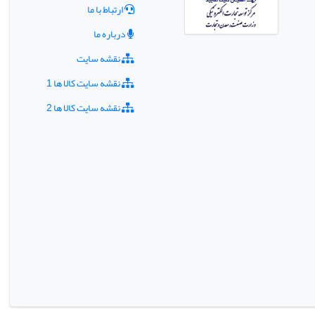
ارتباط با ما
درباره ما
نقشه سایت
نقشه سایت کالا ها 1
نقشه سایت کالا ها 2