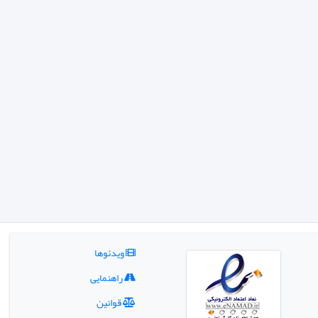
ویدئوها
راهنمایی
قوانین