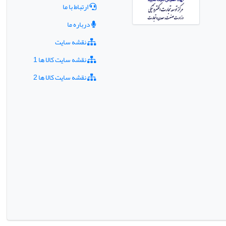
ارتباط با ما
درباره ما
نقشه سایت
نقشه سایت کالا ها 1
نقشه سایت کالا ها 2