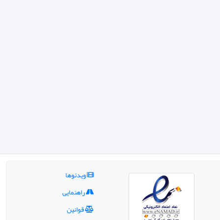
ویدئوها
راهنمایی
قوانین