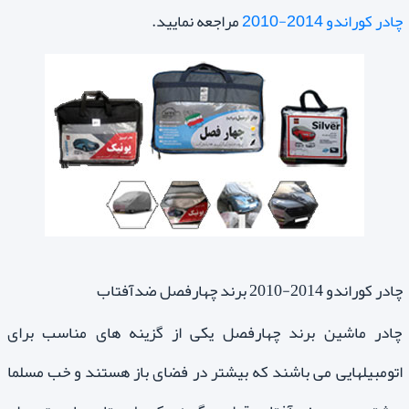
چادر کوراندو 2014-2010
مراجعه نمایید.
چادر کوراندو 2014-2010 برند چهارفصل ضدآفتاب
چادر ماشین برند چهارفصل یکی از گزینه های مناسب برای
اتومبیلهایی می باشند که بیشتر در فضای باز هستند و خب مسلما