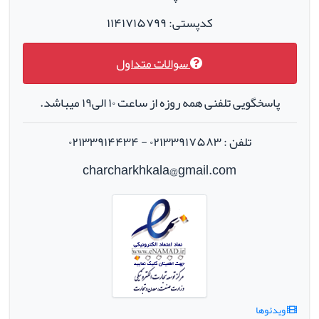
کدپستی: ۱۱۴۱۷۱۵۷۹۹
سوالات متداول
پاسخگویی تلفنی همه روزه از ساعت ۱۰ الی۱۹ میباشد.
تلفن : ۰۲۱۳۳۹۱۷۵۸۳ - ۰۲۱۳۳۹۱۴۴۳۴
charcharkhkala@gmail.com
ویدئوها