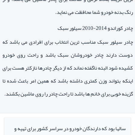
رنگ بدنه خودرو شما محافظت می نماید.
چادر کوراندو 2014-2010 سیلور سبک
چادر سیلور سبک مناسب ترین انتخاب برای افرادی می باشد که
دوست دارند چادر خودروشان سبک باشد و راحت روی خودرو
کشیده شود البته ناگفته نماند که از دیگر چادرها نازکتر هست برای
اینکه بتواند وزن کمتری داشته باشد که همین امر باعث شده تا
گزینه خوبی برای خانم ها باشد تا راحت چادر را روی ماشین بکشند.
سالها بود که دارندگان خودرو در سراسر کشور برای تهیه و