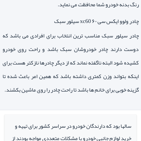
رنگ بدنه خودرو شما محافظت می نماید.
چادر ولوو ایکس سی ۶۰ xc60 سیلور سبک
چادر سیلور سبک مناسب ترین انتخاب برای افرادی می باشد که
دوست دارند چادر خودروشان سبک باشد و راحت روی خودرو
کشیده شود البته ناگفته نماند که از دیگر چادرها نازکتر هست برای
اینکه بتواند وزن کمتری داشته باشد که همین امر باعث شده تا
گزینه خوبی برای خانم ها باشد تا راحت چادر را روی ماشین بکشند.
سالها بود که دارندگان خودرو در سراسر کشور برای تهیه و
خرید لوازم جانبی خودرو با مشکلات متعددی مواجه بودند از