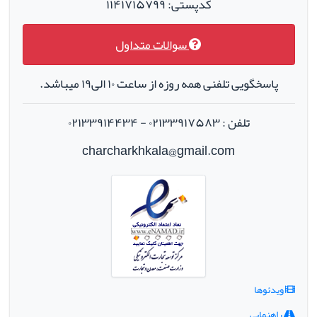
کدپستی: ۱۱۴۱۷۱۵۷۹۹
سوالات متداول
پاسخگویی تلفنی همه روزه از ساعت ۱۰ الی۱۹ میباشد.
تلفن : ۰۲۱۳۳۹۱۷۵۸۳ - ۰۲۱۳۳۹۱۴۴۳۴
charcharkhkala@gmail.com
ویدئوها
راهنمایی