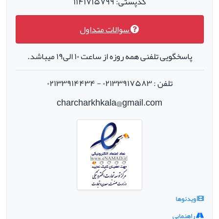
کدپستی: ۱۱۴۱۷۱۵۷۹۹
سوالات متداول
پاسخگویی تلفنی همه روزه از ساعت ۱۰ الی۱۹ میباشد.
تلفن : ۰۲۱۳۳۹۱۷۵۸۳ - ۰۲۱۳۳۹۱۴۴۳۴
charcharkhkala@gmail.com
ویدئوها
راهنمایی