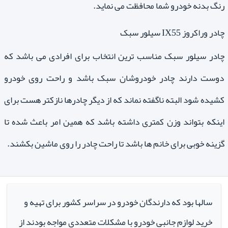
رنگ بدنه خودرو شما محافظت می نماید.
چادر وراکروز IX55 سیلور سبک
چادر سیلور سبک مناسب ترین انتخاب برای افرادی می باشد که
دوست دارند چادر خودروشان سبک باشد و راحت روی خودرو
کشیده شود البته ناگفته نماند که از دیگر چادرها نازکتر هست برای
اینکه بتواند وزن کمتری داشته باشد که همین امر باعث شده تا
گزینه خوبی برای خانم ها باشد تا راحت چادر را روی ماشین بکشند.
سالها بود که دارندگان خودرو در سراسر کشور برای تهیه و
خرید لوازم جانبی خودرو با مشکلات متعددی مواجه بودند از