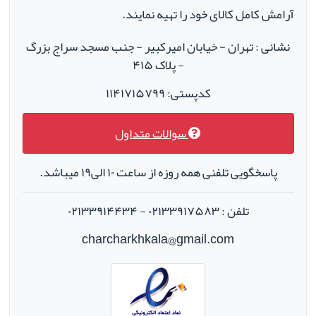
آرامش کامل کالای خود را تهیه نمایند.
نشانی : تهران - خیابان امیرکبیر - جنب مسجد سراج بزرگ
- پلاک ۴۱۵
کدپستی: ۱۱۴۱۷۱۵۷۹۹
سوالات متداول
پاسخگویی تلفنی همه روزه از ساعت ۱۰ الی۱۹ میباشد.
تلفن : ۰۲۱۳۳۹۱۷۵۸۳ - ۰۲۱۳۳۹۱۴۴۳۴
charcharkhkala@gmail.com