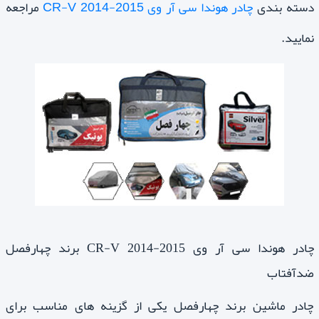
دسته بندی
چادر هوندا سی آر وی CR-V 2014-2015
مراجعه
نمایید.
چادر هوندا سی آر وی CR-V 2014-2015 برند چهارفصل
ضدآفتاب
چادر ماشین برند چهارفصل یکی از گزینه های مناسب برای