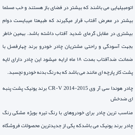
اتومبیلهایی می باشند که بیشتر در فضای باز هستند و خب مسلما
بیشتر در معرض آفتاب قرار میگیرند که طبیعتا میبایست دوام
بیشتری در مقابل گرمای شدید آفتاب داشته باشد. بهمین خاطر
بجهت آسودگی و راحتی مشتریان چادر خودرو برند چهارفصل با
ضمانت ضدآفتاب بمدت ۱۸ ماه ارایه میشود این چادر دارای لایه
پشت کار پارچه ای مانند می باشد که به رنگ بدنه خودرو نچسبد.
چادر هوندا سی آر وی CR-V 2014-2015 برند یونیک پشت پنبه
ای ضدخش
مناسب ترین چادر برای خودروهای با رنگ تیره بویژه مشکی رنگ
چادر برند یونیک می باشدکه یکی از جدیدترین محصولات فروشگاه