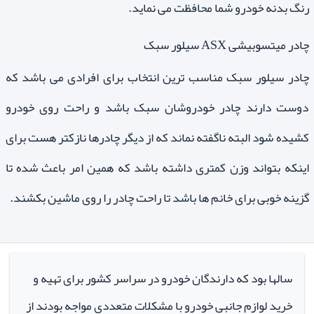
رنگ بدنه خودرو شما محافظت می نماید.
چادر میتسوبیشی ASX سیلور سبک
چادر سیلور سبک مناسب ترین انتخاب برای افرادی می باشد که
دوست دارند چادر خودروشان سبک باشد و راحت روی خودرو
کشیده شود البته ناگفته نماند که از دیگر چادرها نازکتر هست برای
اینکه بتواند وزن کمتری داشته باشد که همین امر باعث شده تا
گزینه خوبی برای خانم ها باشد تا راحت چادر را روی ماشین بکشند.
سالها بود که دارندگان خودرو در سراسر کشور برای تهیه و
خرید لوازم جانبی خودرو با مشکلات متعددی مواجه بودند از