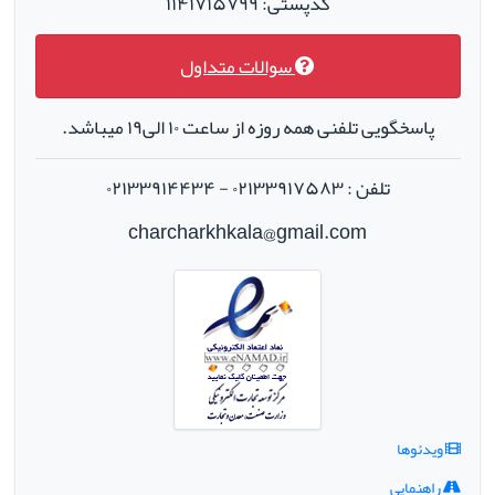
کدپستی: ۱۱۴۱۷۱۵۷۹۹
سوالات متداول
پاسخگویی تلفنی همه روزه از ساعت ۱۰ الی۱۹ میباشد.
تلفن : ۰۲۱۳۳۹۱۷۵۸۳ - ۰۲۱۳۳۹۱۴۴۳۴
charcharkhkala@gmail.com
ویدئوها
راهنمایی