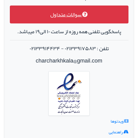
سوالات متداول
پاسخگویی تلفنی همه روزه از ساعت ۱۰ الی۱۹ میباشد.
تلفن : ۰۲۱۳۳۹۱۷۵۸۳ - ۰۲۱۳۳۹۱۴۴۳۴
charcharkhkala@gmail.com
ویدئوها
راهنمایی