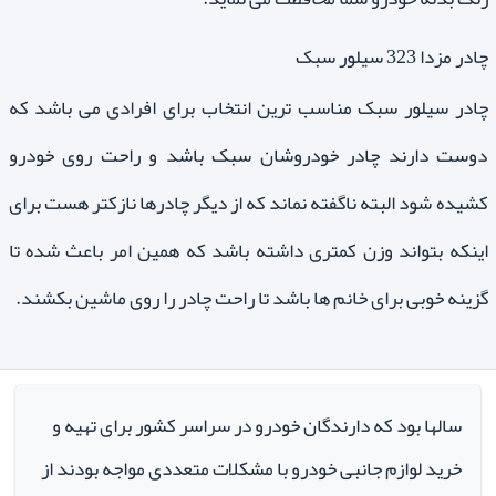
چادر مزدا 323 سیلور سبک
چادر سیلور سبک مناسب ترین انتخاب برای افرادی می باشد که
دوست دارند چادر خودروشان سبک باشد و راحت روی خودرو
کشیده شود البته ناگفته نماند که از دیگر چادرها نازکتر هست برای
اینکه بتواند وزن کمتری داشته باشد که همین امر باعث شده تا
گزینه خوبی برای خانم ها باشد تا راحت چادر را روی ماشین بکشند.
سالها بود که دارندگان خودرو در سراسر کشور برای تهیه و
خرید لوازم جانبی خودرو با مشکلات متعددی مواجه بودند از