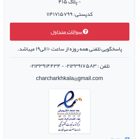
- پلاک ۴۱۵
کدپستی: ۱۱۴۱۷۱۵۷۹۹
سوالات متداول
پاسخگویی تلفنی همه روزه از ساعت ۱۰ الی۱۹ میباشد.
تلفن : ۰۲۱۳۳۹۱۷۵۸۳ - ۰۲۱۳۳۹۱۴۴۳۴
charcharkhkala@gmail.com
ویدئوها