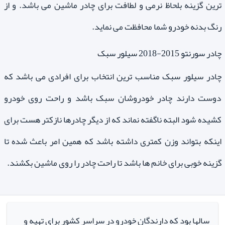
ترین گزینه بلحاظ نرمی و لطافت برای چادر ماشین می باشد. و از
رنگ بدنه خودرو شما محافظت می نماید.
چادر سورنتو 2015-2018 سیلور سبک
چادر سیلور سبک مناسب ترین انتخاب برای افرادی می باشد که
دوست دارند چادر خودروشان سبک باشد و راحت روی خودرو
کشیده شود البته ناگفته نماند که از دیگر چادرها نازکتر هست برای
اینکه بتواند وزن کمتری داشته باشد که همین امر باعث شده تا
گزینه خوبی برای خانم ها باشد تا راحت چادر را روی ماشین بکشند.
سالها بود که دارندگان خودرو در سراسر کشور برای تهیه و