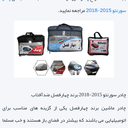
سورنتو 2015-2018
مراجعه نمایید.
چادر سورنتو 2015-2018 برند چهارفصل ضدآفتاب
چادر ماشین برند چهارفصل یکی از گزینه های مناسب برای
اتومبیلهایی می باشند که بیشتر در فضای باز هستند و خب مسلما