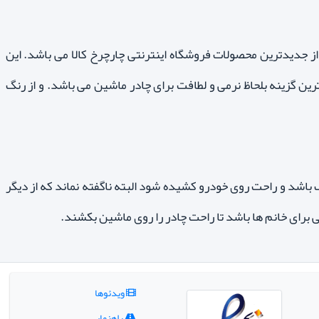
ز جدیدترین محصولات فروشگاه اینترنتی چارچرخ کالا می باشد. این
ین گزینه بلحاظ نرمی و لطافت برای چادر ماشین می باشد. و از رنگ
شد و راحت روی خودرو کشیده شود البته ناگفته نماند که از دیگر
 برای خانم ها باشد تا راحت چادر را روی ماشین بکشند.
ویدئوها
راهنمایی