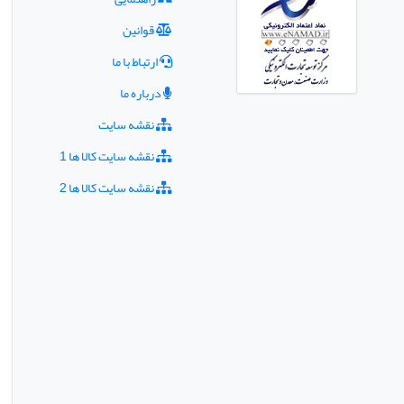
قوانین
ارتباط با ما
درباره ما
نقشه سایت
نقشه سایت کالا ها 1
نقشه سایت کالا ها 2