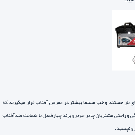
ای باز هستند و خب مسلما بیشتر در معرض آفتاب قرار میگیرند که
ی و راحتی مشتریان چادر خودرو برند چهارفصل با ضمانت ضدآفتاب