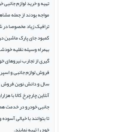
تهیه و خرید لوازم جانبی 
مواجه بودند از جمله مشاهد
ترافیک زیاد مخصوصا در ش
کمبود جای پارک ماشین در م
بهمراه وسیله نقلیه خودشان 
گیری از تجارب نیروهای خود
سال و دانش نوین فروش ای
آنلاین چارچرخ کالا با هزارا
جانبی خودرو در خدمت همو
تا بتوانند با خیالی آسوده 
خود را تهیه نمایند.