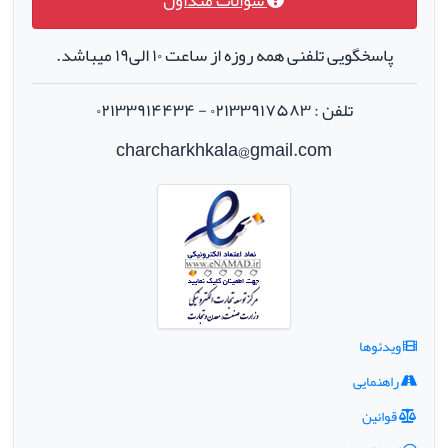
سوالات متداول
پاسخگویی تلفنی همه روزه از ساعت ۱۰ الی۱۹ میباشد.
تلفن : ۰۲۱۳۳۹۱۷۵۸۳ - ۰۲۱۳۳۹۱۴۴۳۴
charcharkhkala@gmail.com
ویدئوها
راهنمایی
قوانین