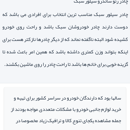
چادر رنو ساندرو سیلور سبک
چادر سیلور سبک مناسب ترین انتخاب برای افرادی می باشد که
دوست دارند چادر خودروشان سبک باشد و راحت روی خودرو
کشیده شود البته ناگفته نماند که از دیگر چادرها نازکتر هست برای
اینکه بتواند وزن کمتری داشته باشد که همین امر باعث شده تا
گزینه خوبی برای خانم ها باشد تا راحت چادر را روی ماشین بکشند.
سالها بود که دارندگان خودرو در سراسر کشور برای تهیه و
خرید لوازم جانبی خودرو با مشکلات متعددی مواجه بودند از
جمله مشاهده یکجای تنوع کالا و ترافیک زیاد مخصوصا در