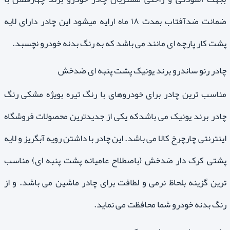
ضمانت ضدآفتاب بمدت ۱۸ ماه ارایه میشود این چادر دارای لایه
پشت کار پارچه ای مانند می باشد که به رنگ بدنه خودرو نچسبد.
چادر رنو ساندرو برند یونیک پشت پنبه ای ضدخش
مناسب ترین چادر برای خودروهای با رنگ تیره بویژه مشکی رنگ
چادر برند یونیک می باشدکه یکی از جدیدترین محصولات فروشگاه
اینترنتی چارچرخ کالا می باشد. این چادر با داشتن رویه آبگریز و لایه
پشتی کرک دار ضدخش (باصطلاح عامیانه پشت پنبه ای) مناسب
ترین گزینه بلحاظ نرمی و لطافت برای چادر ماشین می باشد. و از
رنگ بدنه خودرو شما محافظت می نماید.