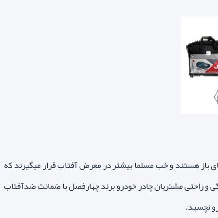
ای باز هستند و خب مسلما بیشتر در معرض آفتاب قرار میگیرند که
ی و راحتی مشتریان چادر خودرو برند چهارفصل با ضمانت ضدآفتاب