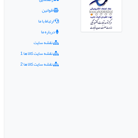
قوانین
ارتباط با ما
درباره ما
نقشه سایت
نقشه سایت کالا ها 1
نقشه سایت کالا ها 2