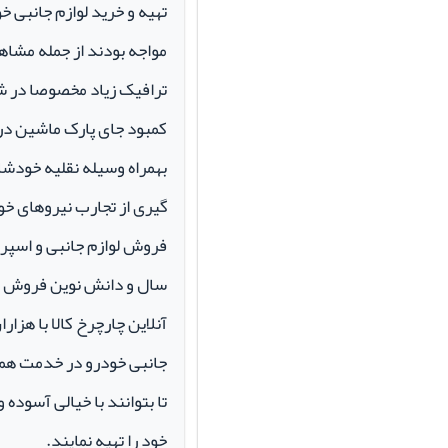
تهیه و خرید لوازم جانبی 
مواجه بودند از جمله مشاهد
ترافیک زیاد مخصوصا در ش
کمبود جای پارک ماشین در م
بهمراه وسیله نقلیه خودشان 
گیری از تجارب نیروهای خود
سال و دانش نوین فروش ای
آنلاین چارچرخ کالا با هزارا
جانبی خودرو در خدمت همو
تا بتوانند با خیالی آسوده 
خود را تهیه نمایند.