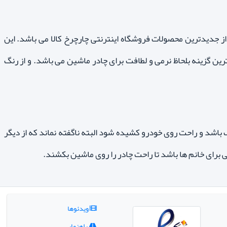
ز جدیدترین محصولات فروشگاه اینترنتی چارچرخ کالا می باشد. این
ین گزینه بلحاظ نرمی و لطافت برای چادر ماشین می باشد. و از رنگ
شد و راحت روی خودرو کشیده شود البته ناگفته نماند که از دیگر
 برای خانم ها باشد تا راحت چادر را روی ماشین بکشند.
ویدئوها
راهنمایی