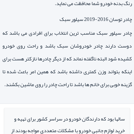
رنگ بدنه خودرو شما محافظت می نماید.
چادر توسان 2016-2019 سیلور سبک
چادر سیلور سبک مناسب ترین انتخاب برای افرادی می باشد که
دوست دارند چادر خودروشان سبک باشد و راحت روی خودرو
کشیده شود البته ناگفته نماند که از دیگر چادرها نازکتر هست برای
اینکه بتواند وزن کمتری داشته باشد که همین امر باعث شده تا
گزینه خوبی برای خانم ها باشد تا راحت چادر را روی ماشین بکشند.
سالها بود که دارندگان خودرو در سراسر کشور برای تهیه و
خرید لوازم جانبی خودرو با مشکلات متعددی مواجه بودند از