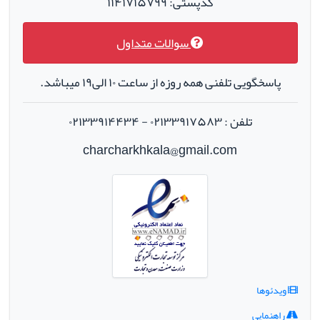
کدپستی: ۱۱۴۱۷۱۵۷۹۹
سوالات متداول
پاسخگویی تلفنی همه روزه از ساعت ۱۰ الی۱۹ میباشد.
تلفن : ۰۲۱۳۳۹۱۷۵۸۳ - ۰۲۱۳۳۹۱۴۴۳۴
charcharkhkala@gmail.com
ویدئوها
راهنمایی