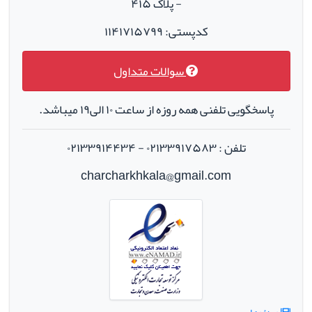
- پلاک ۴۱۵
کدپستی: ۱۱۴۱۷۱۵۷۹۹
سوالات متداول
پاسخگویی تلفنی همه روزه از ساعت ۱۰ الی۱۹ میباشد.
تلفن : ۰۲۱۳۳۹۱۷۵۸۳ - ۰۲۱۳۳۹۱۴۴۳۴
charcharkhkala@gmail.com
ویدئوها