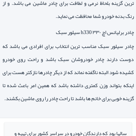
ترین گزینه بلحاظ نرمی و لطافت برای چادر ماشین می باشد. و از
رنگ بدنه خودرو شما محافظت می نماید.
چادر برلیانس اچ ۳۳۰ h330 سیلور سبک
چادر سیلور سبک مناسب ترین انتخاب برای افرادی می باشد که
دوست دارند چادر خودروشان سبک باشد و راحت روی خودرو
کشیده شود البته ناگفته نماند که از دیگر چادرها نازکتر هست برای
اینکه بتواند وزن کمتری داشته باشد که همین امر باعث شده تا
گزینه خوبی برای خانم ها باشد تا راحت چادر را روی ماشین بکشند.
سالها بود که دارندگان خودرو در سراسر کشور برای تهیه و