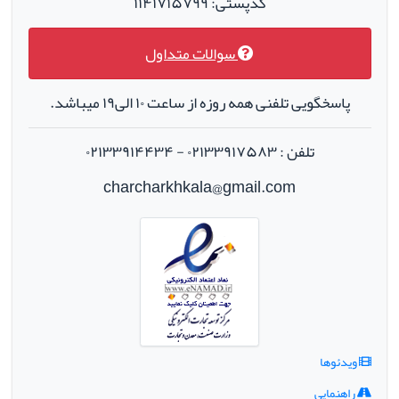
کدپستی: ۱۱۴۱۷۱۵۷۹۹
سوالات متداول
پاسخگویی تلفنی همه روزه از ساعت ۱۰ الی۱۹ میباشد.
تلفن : ۰۲۱۳۳۹۱۷۵۸۳ - ۰۲۱۳۳۹۱۴۴۳۴
charcharkhkala@gmail.com
ویدئوها
راهنمایی