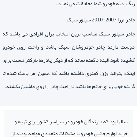
رنگ بدنه خودرو شما محافظت می نماید.
چادر آزرا 2007-2010 سیلور سبک
چادر سیلور سبک مناسب ترین انتخاب برای افرادی می باشد که
دوست دارند چادر خودروشان سبک باشد و راحت روی خودرو
کشیده شود البته ناگفته نماند که از دیگر چادرها نازکتر هست برای
اینکه بتواند وزن کمتری داشته باشد که همین امر باعث شده تا
گزینه خوبی برای خانم ها باشد تا راحت چادر را روی ماشین بکشند.
سالها بود که دارندگان خودرو در سراسر کشور برای تهیه و
خرید لوازم جانبی خودرو با مشکلات متعددی مواجه بودند از