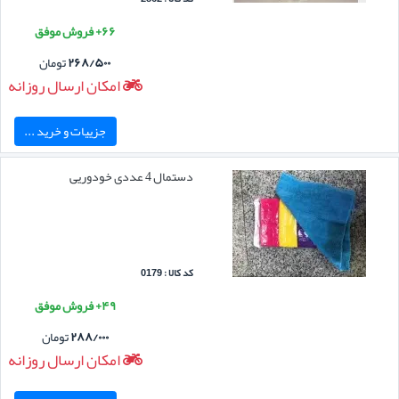
۶۶+ فروش موفق
۲۶۸/۵۰۰
تومان
امکان ارسال روزانه
جزییات و خرید ...
دستمال 4 عددی خودوریی
کد کالا : 0179
۴۹+ فروش موفق
۲۸۸/۰۰۰
تومان
امکان ارسال روزانه