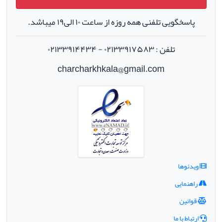
پاسخگویی تلفنی همه روزه از ساعت ۱۰ الی۱۹ میباشد.
تلفن : ۰۲۱۳۳۹۱۷۵۸۳ - ۰۲۱۳۳۹۱۴۴۳۴
charcharkhkala@gmail.com
ویدئوها
راهنمایی
قوانین
ارتباط با ما