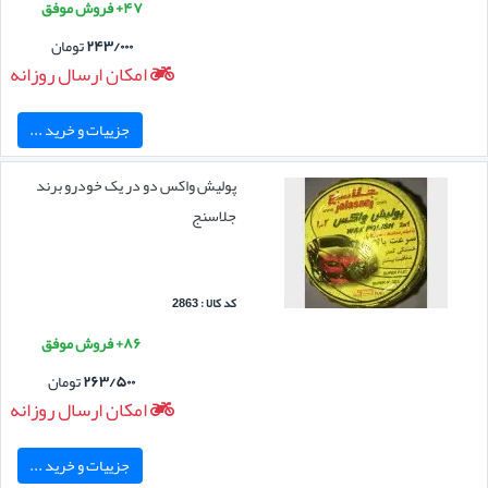
۴۷+ فروش موفق
۲۴۳/۰۰۰
تومان
امکان ارسال روزانه
جزییات و خرید ...
پولیش واکس دو در یک خودرو برند
جلاسنج
کد کالا : 2863
۸۶+ فروش موفق
۲۶۳/۵۰۰
تومان
امکان ارسال روزانه
جزییات و خرید ...