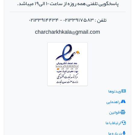
پاسخگویی تلفنی همه روزه از ساعت ۱۰ الی۱۹ میباشد.
تلفن : ۰۲۱۳۳۹۱۷۵۸۳ - ۰۲۱۳۳۹۱۴۴۳۴
charcharkhkala@gmail.com
ویدئوها
راهنمایی
قوانین
ارتباط با ما
درباره ما