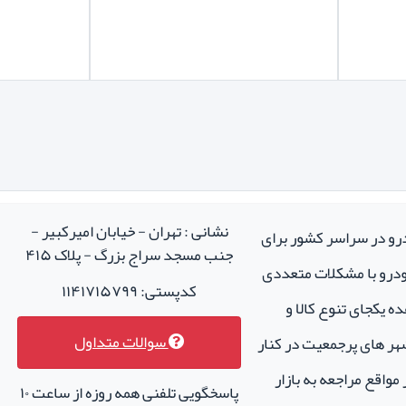
نشانی : تهران - خیابان امیرکبیر -
درو در سراسر کشور برای
جنب مسجد سراج بزرگ - پلاک ۴۱۵
خودرو با مشکلات متعددی
کدپستی: ۱۱۴۱۷۱۵۷۹۹
ه یکجای تنوع کالا و
سوالات متداول
هر های پرجمعیت در کنار
واقع مراجعه به بازار
پاسخگویی تلفنی همه روزه از ساعت ۱۰