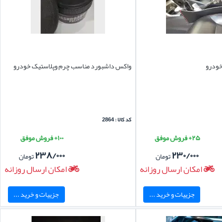
خودرو
واکس داشبورد مناسب چرم وپلاستیک خودرو
کد کالا : 2864
۲۵+ فروش موفق
۱۰۰+ فروش موفق
۲۳۸/۰۰۰
۲۳۰/۰۰۰
تومان
تومان
امکان ارسال روزانه
امکان ارسال روزانه
جزییات و خرید ...
جزییات و خرید ...