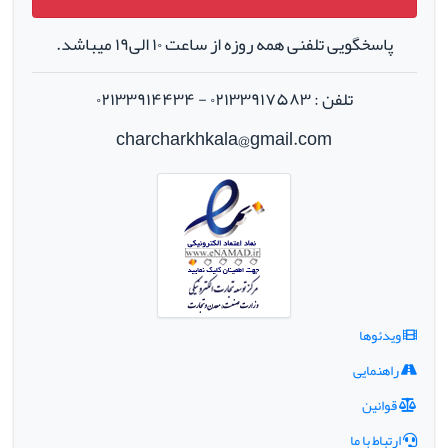
پاسخگویی تلفنی همه روزه از ساعت ۱۰ الی۱۹ میباشد.
تلفن : ۰۲۱۳۳۹۱۷۵۸۳ - ۰۲۱۳۳۹۱۴۴۳۴
charcharkhkala@gmail.com
ویدئوها
راهنمایی
قوانین
ارتباط با ما