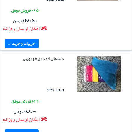
۶۵+ فروش موفق
۲۶۸/۵۰۰
تومان
امکان ارسال روزانه
جزییات و خرید ...
دستمال 4 عددی خودوریی
کد کالا : 0179
۴۹+ فروش موفق
۲۸۸/۰۰۰
تومان
امکان ارسال روزانه