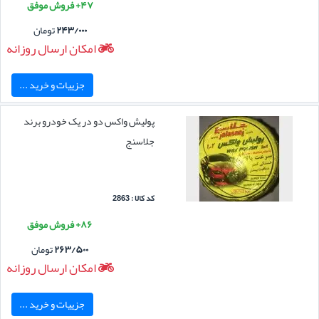
۴۷+ فروش موفق
۲۴۳/۰۰۰
تومان
امکان ارسال روزانه
جزییات و خرید ...
پولیش واکس دو در یک خودرو برند
جلاسنج
کد کالا : 2863
۸۶+ فروش موفق
۲۶۳/۵۰۰
تومان
امکان ارسال روزانه
جزییات و خرید ...