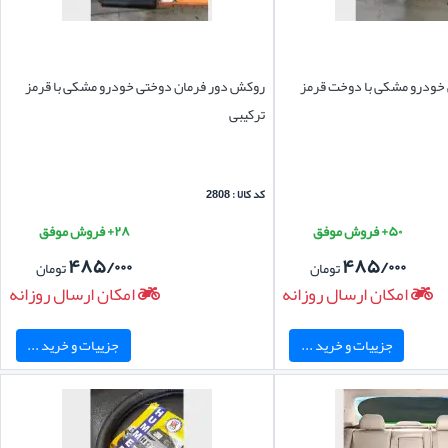
 خودرو مشکی با دوخت قرمز
روکش دور فرمان دوختی خودرو مشکی با قرمز
ترکیبی
کد کالا : 2808
۵۰+ فروش موفق
۲۸+ فروش موفق
۴۸۵/۰۰۰
۴۸۵/۰۰۰
تومان
تومان
امکان ارسال روزانه
امکان ارسال روزانه
جزییات و خرید ...
جزییات و خرید ...