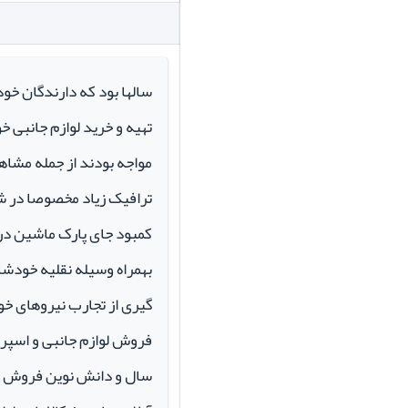
سالها بود که دارندگان خو
تهیه و خرید لوازم جانبی 
مواجه بودند از جمله مشاهد
ترافیک زیاد مخصوصا در ش
کمبود جای پارک ماشین در م
بهمراه وسیله نقلیه خودشان 
گیری از تجارب نیروهای خود
سال و دانش نوین فروش ای