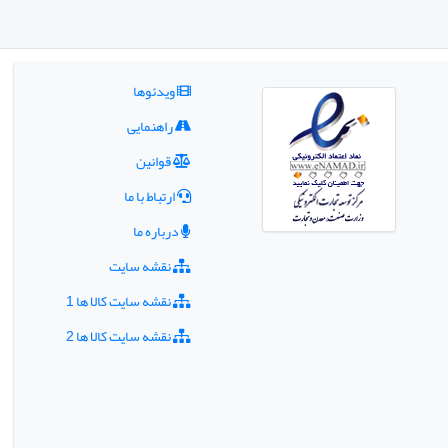
ویدئوها
راهنمایی
قوانین
ارتباط با ما
درباره ما
نقشه سایت
نقشه سایت کالا ها 1
نقشه سایت کالا ها 2