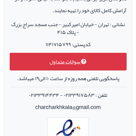
آرامش کامل کالای خود را تهیه نمایند.
نشانی : تهران - خیابان امیرکبیر - جنب مسجد سراج بزرگ
- پلاک ۴۱۵
کدپستی: ۱۱۴۱۷۱۵۷۹۹
سوالات متداول
پاسخگویی تلفنی همه روزه از ساعت ۱۰ الی۱۹ میباشد.
تلفن : ۰۲۱۳۳۹۱۷۵۸۳ - ۰۲۱۳۳۹۱۴۴۳۴
charcharkhkala@gmail.com