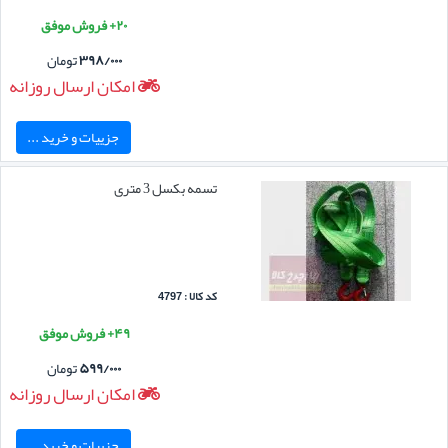
۲۰+ فروش موفق
۳۹۸/۰۰۰
تومان
امکان ارسال روزانه
جزییات و خرید ...
تسمه بکسل 3 متری
کد کالا : 4797
۴۹+ فروش موفق
۵۹۹/۰۰۰
تومان
امکان ارسال روزانه
جزییات و خرید ...