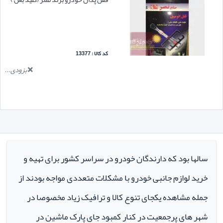
کد کالا : 13377
بزودی...
سالها بود که دارندگان خودرو در سراسر کشور برای تهیه و
خرید لوازم جانبی خودرو با مشکلات متعددی مواجه بودند از
جمله مشاهده یکجای تنوع کالا و ترافیک زیاد مخصوصا در
شهر های پرجمعیت در کنار کمبود جای پارک ماشین در