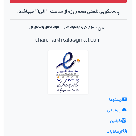
پاسخگویی تلفنی همه روزه از ساعت ۱۰ الی۱۹ میباشد.
تلفن : ۰۲۱۳۳۹۱۷۵۸۳ - ۰۲۱۳۳۹۱۴۴۳۴
charcharkhkala@gmail.com
ویدئوها
راهنمایی
قوانین
ارتباط با ما