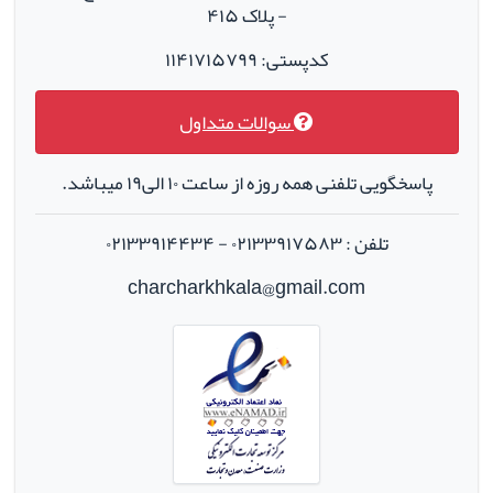
- پلاک ۴۱۵
کدپستی: ۱۱۴۱۷۱۵۷۹۹
سوالات متداول
پاسخگویی تلفنی همه روزه از ساعت ۱۰ الی۱۹ میباشد.
تلفن : ۰۲۱۳۳۹۱۷۵۸۳ - ۰۲۱۳۳۹۱۴۴۳۴
charcharkhkala@gmail.com