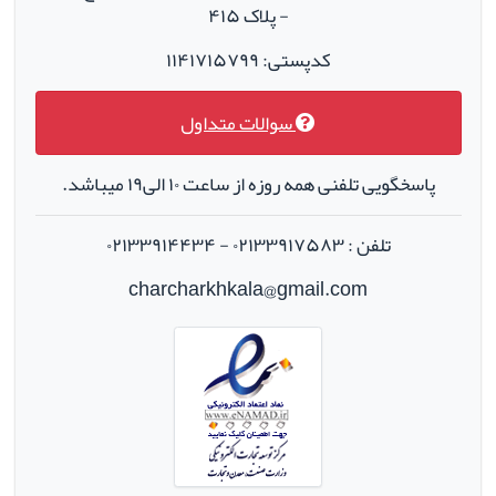
- پلاک ۴۱۵
کدپستی: ۱۱۴۱۷۱۵۷۹۹
سوالات متداول
پاسخگویی تلفنی همه روزه از ساعت ۱۰ الی۱۹ میباشد.
تلفن : ۰۲۱۳۳۹۱۷۵۸۳ - ۰۲۱۳۳۹۱۴۴۳۴
charcharkhkala@gmail.com