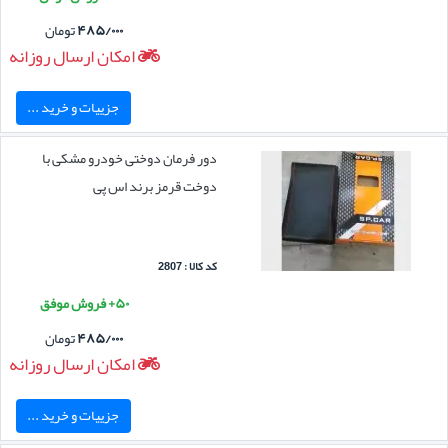
۴۸۵/۰۰۰
تومان
امکان ارسال روزانه
جزییات و خرید ...
دور فرمان دوختی خودرو مشکی با
دوخت قرمز برند اس پی
کد کالا : 2807
۵۰+ فروش موفق
۴۸۵/۰۰۰
تومان
امکان ارسال روزانه
جزییات و خرید ...