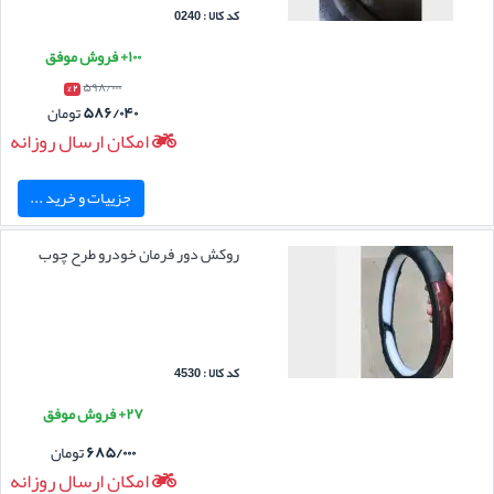
کد کالا : 0240
۱۰۰+ فروش موفق
۵۹۸/۰۰۰
۲ %
۵۸۶/۰۴۰
تومان
امکان ارسال روزانه
جزییات و خرید ...
روکش دور فرمان خودرو طرح چوب
کد کالا : 4530
۲۷+ فروش موفق
۶۸۵/۰۰۰
تومان
امکان ارسال روزانه