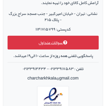
آرامش کامل کالای خود را تهیه نمایند.
نشانی : تهران - خیابان امیرکبیر - جنب مسجد سراج بزرگ
- پلاک ۴۱۵
کدپستی: ۱۱۴۱۷۱۵۷۹۹
سوالات متداول
پاسخگویی تلفنی همه روزه از ساعت ۱۰ الی۱۹ میباشد.
تلفن : ۰۲۱۳۳۹۱۷۵۸۳ - ۰۲۱۳۳۹۱۴۴۳۴
charcharkhkala@gmail.com